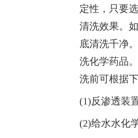
定性，只要
清洗效果。
底清洗千净
洗化学药品
洗前可根据下
(1)反渗透
(2)给水水化