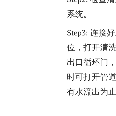
系统。
Step3: 
位，打开清
出口循环门，
时可打开管
有水流出为