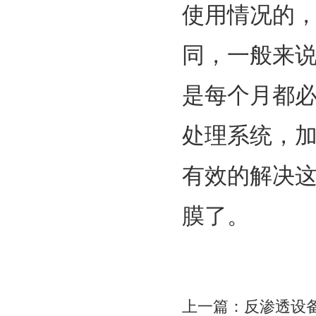
使用情况的
同，一般来说
是每个月都必
处理系统，
有效的解决
膜了。
上一篇：
反渗透设