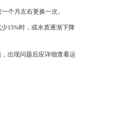
建议一个月左右更换一次。
减少15%时，或水质逐渐下降
题，出现问题后应详细查看运
：