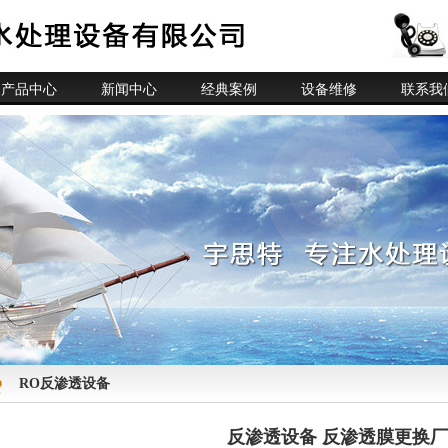
产品中心
新闻中心
经典案例
设备维修
联系我
RO反渗透设备
反渗透设备 反渗透膜更换