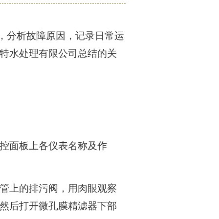
，分析故障原因，记录日常运
特水处理有限公司总结的关
电控面板上各仪表名称及作
水管上的排污阀，用肉眼观察
然后打开微孔膜精滤器下部