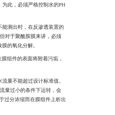
，为此，必须严格控制水的PH
不能测出时，在反渗透装置的
但对于聚酰胺膜来讲，必须
致膜的氧化分解。
在膜组件的表面将附着污垢，
水流量不能超过设计标准值。
流量过小的条件下运转，会
由于过分浓缩而在膜组件上析出