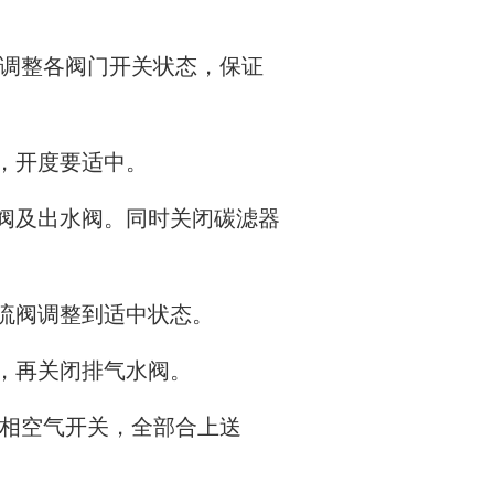
，调整各阀门开关状态，保证
阀，开度要适中。
进水阀及出水阀。同时关闭碳滤器
节流阀调整到适中状态。
后，再关闭排气水阀。
单相空气开关，全部合上送