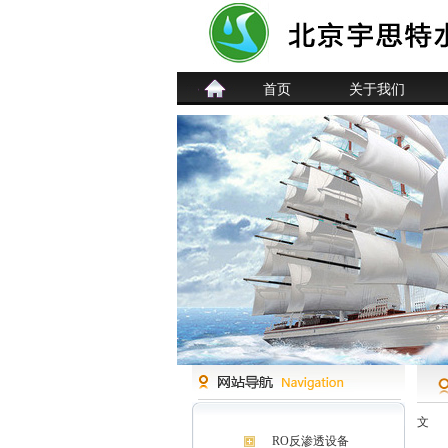
首页
关于我们
文
RO反渗透设备