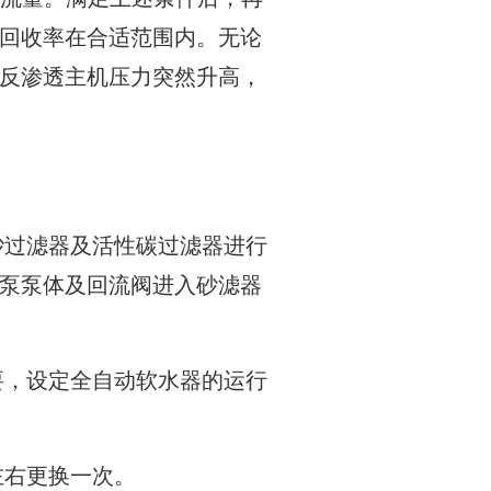
回收率在合适范围内。无论
反渗透主机压力突然升高，
砂过滤器及活性碳过滤器进行
泵泵体及回流阀进入砂滤器
要，设定全自动软水器的运行
左右更换一次。