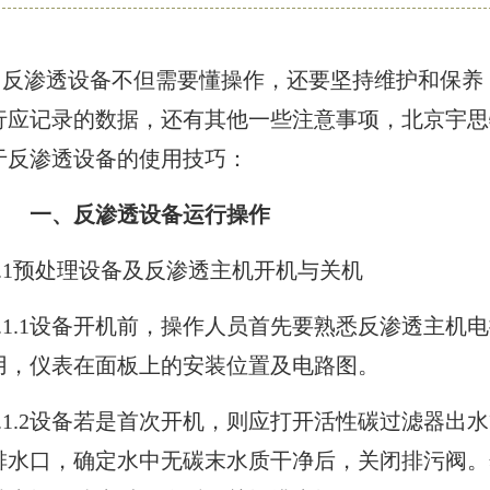
反渗透设备
不但需要懂操作，还要坚持维护和保养
行应记录的数据，还有其他一些注意事项，北京宇思
于反渗透设备的使用技巧：
一、反渗透设备运行操作
1.1预处理设备及反渗透主机开机与关机
1.1.1设备开机前，操作人员首先要熟悉反渗透主机
用，仪表在面板上的安装位置及电路图。
1.1.2设备若是首次开机，则应打开活性碳过滤器出
排水口，确定水中无碳末水质干净后，关闭排污阀。