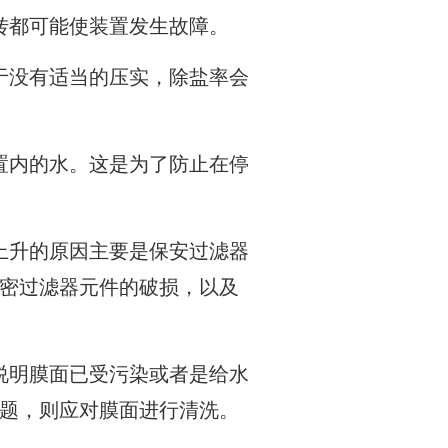
转都可能使装置发生故障。
于没有适当的压实，除盐率会
置内的水。这是为了防止在停
上升的原因主要是保安过滤器
密过滤器元件的破损，以及
说明膜面已受污染或者是给水
题，则应对膜面进行清洗。