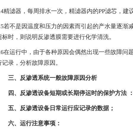
2.4精滤器，每周排水一次，精滤器内的PP滤芯，
2.5若不是因温度和压力的因素而引起的产水量逐渐
超标时，则说明反渗透膜需要进行化学清洗。
2.6在运行中，由于各种原因会偶然出现一些故障问
行记录，分析故障原因。
三、反渗透系统一般故障原因分析
四、反渗透设备短期或长期停运时的保护方法 
五、反渗透设备日常运行应记录的数据；
六、运行注意事项：